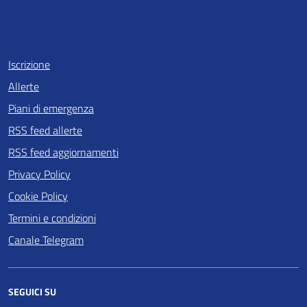
Iscrizione
Allerte
Piani di emergenza
RSS feed allerte
RSS feed aggiornamenti
Privacy Policy
Cookie Policy
Termini e condizioni
Canale Telegram
SEGUICI SU