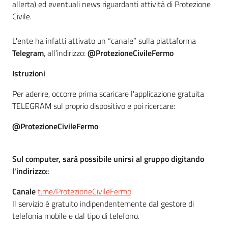
allerta) ed eventuali news riguardanti attività di Protezione
Civile.
L'ente ha infatti attivato un “canale” sulla piattaforma
Telegram
, all’indirizzo:
@ProtezioneCivileFermo
Istruzioni
Per aderire, occorre prima scaricare l'applicazione gratuita
TELEGRAM sul proprio dispositivo e poi ricercare:
@ProtezioneCivileFermo
Sul computer, sarà possibile unirsi al gruppo digitando
l'indirizzo:
:
Canale
t.me/ProtezioneCivileFermo
Il servizio é gratuito indipendentemente dal gestore di
telefonia mobile e dal tipo di telefono.