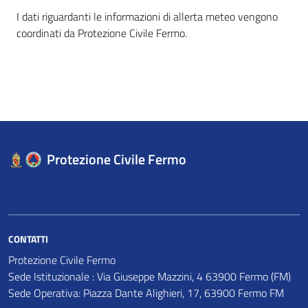
I dati riguardanti le informazioni di allerta meteo vengono
coordinati da Protezione Civile Fermo.
Protezione Civile Fermo
CONTATTI
Protezione Civile Fermo
Sede Istituzionale : Via Giuseppe Mazzini, 4 63900 Fermo (FM)
Sede Operativa: Piazza Dante Alighieri, 17, 63900 Fermo FM